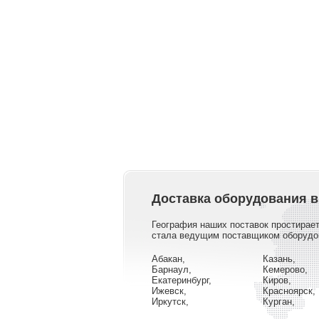
Доставка оборудования в
География наших поставок простирает
стала ведущим поставщиком оборудова
Абакан,
Казань,
Барнаул,
Кемерово,
Екатеринбург,
Киров,
Ижевск,
Красноярск,
Иркутск,
Курган,