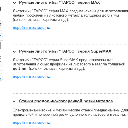
Ручные листогибы "TAPCO" серия МАХ
Листогибы "TAPCO" серии MAX предназначены для изготовления
любых профилей из листового металла толщиной до 0,7 мм
(коньки, отливы, карнизы и т.д.).
перейти в каталог
Ручные листогибы "TAPCO" серия SuperMAX
Листогибы "TAPCO" серии SuperMAX предназначены для
изготовления любых профилей из листового металла толщиной
до 1 мм. (коньки, отливы, карнизы и т.д.).
перейти в каталог
Станки продольно-поперечной резки металла
Электромеханические и механические станки предназначены для
продольной и поперечной резки рулонного и листового металла.
перейти в каталог