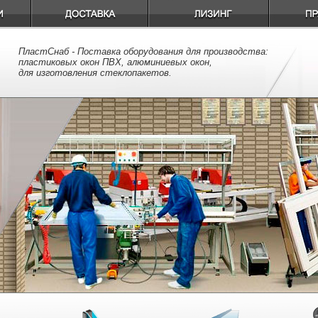
ПластСнаб - Поставка оборудования для производства:
пластиковых окон ПВХ, алюминиевых окон,
для изготовления стеклопакетов.